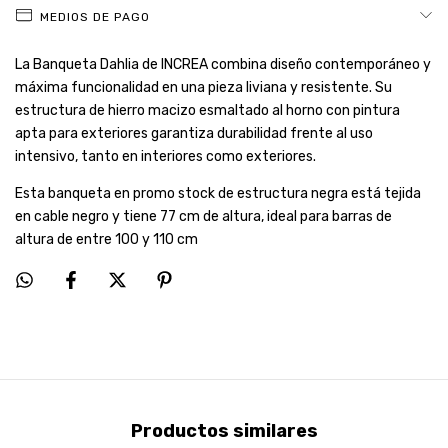
MEDIOS DE PAGO
La Banqueta Dahlia de INCREA combina diseño contemporáneo y
máxima funcionalidad en una pieza liviana y resistente. Su
estructura de hierro macizo esmaltado al horno con pintura
apta para exteriores garantiza durabilidad frente al uso
intensivo, tanto en interiores como exteriores.
Esta banqueta en promo stock de estructura negra está tejida
en cable negro y tiene 77 cm de altura, ideal para barras de
altura de entre 100 y 110 cm
Productos similares