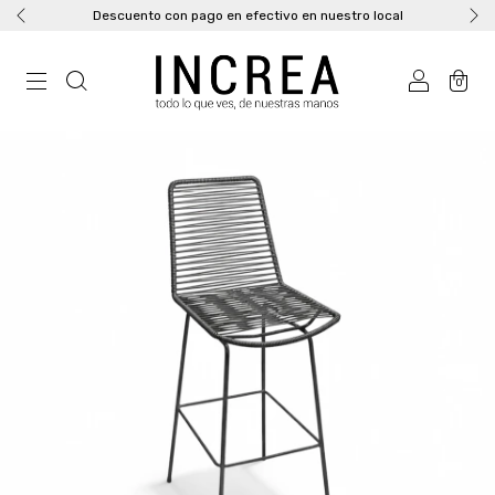
Descuento con pago en efectivo en nuestro local
0