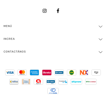
MENÚ
INCREA
CONTACTÁNOS