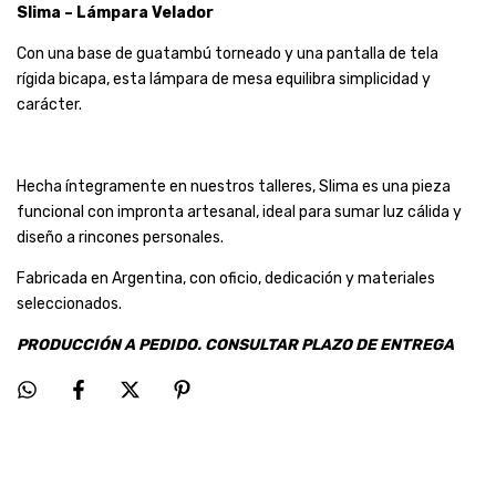
Slima – Lámpara Velador
Con una base de guatambú torneado y una pantalla de tela
rígida bicapa, esta lámpara de mesa equilibra simplicidad y
carácter.
Hecha íntegramente en nuestros talleres, Slima es una pieza
funcional con impronta artesanal, ideal para sumar luz cálida y
diseño a rincones personales.
Fabricada en Argentina, con oficio, dedicación y materiales
seleccionados.
PRODUCCIÓN A PEDIDO. CONSULTAR PLAZO DE ENTREGA