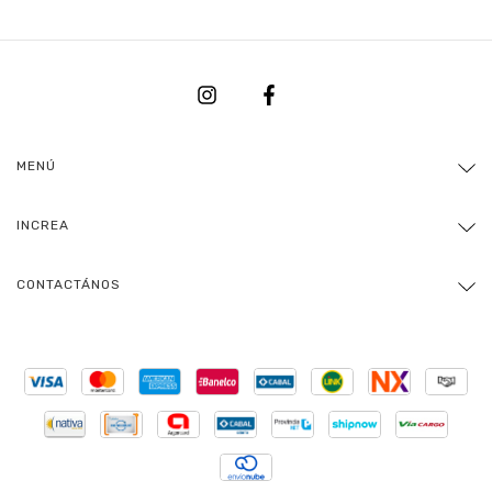
MENÚ
INCREA
CONTACTÁNOS