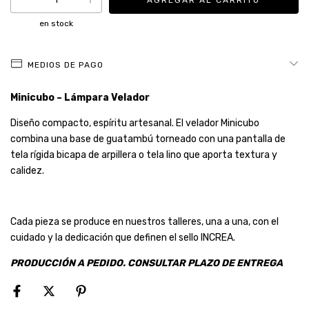
en stock
MEDIOS DE PAGO
Minicubo – Lámpara Velador
Diseño compacto, espíritu artesanal. El velador Minicubo
combina una base de guatambú torneado con una pantalla de
tela rígida bicapa de arpillera o tela lino que aporta textura y
calidez.
Cada pieza se produce en nuestros talleres, una a una, con el
cuidado y la dedicación que definen el sello INCREA.
PRODUCCIÓN A PEDIDO. CONSULTAR PLAZO DE ENTREGA