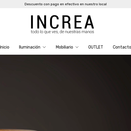
Descuento con pago en efectivo en nuestro local
Inicio
Iluminación
Mobiliario
OUTLET
Contact